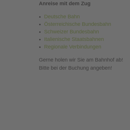
Anreise mit dem Zug
Deutsche Bahn
Österreichische Bundesbahn
Schweizer Bundesbahn
Italienische Staatsbahnen
Regionale Verbindungen
Gerne holen wir Sie am Bahnhof ab!
Bitte bei der Buchung angeben!