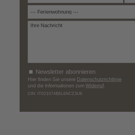
Newsletter abonnieren
Hier finden Sie unsere
Datenschutzrichtlinie
und die Informationen zum
Widerruf
.
CIN: IT021074B5L6NCZ3U6