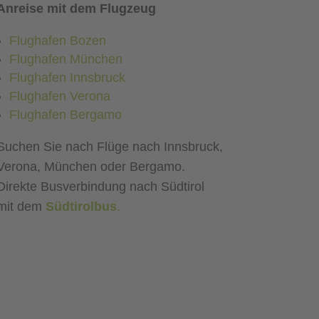
Anreise mit dem Flugzeug
Flughafen Bozen
Flughafen München
Flughafen Innsbruck
Flughafen Verona
Flughafen Bergamo
Suchen Sie nach Flüge nach Innsbruck,
Verona, München oder Bergamo.
Direkte Busverbindung nach Südtirol
mit dem
Südtirolbus
.