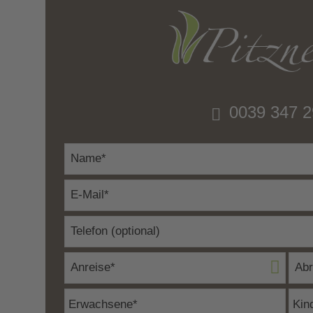
0039 347 