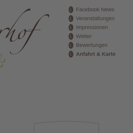
Facebook News
Veranstaltungen
Impressionen
Wetter
Bewertungen
Anfahrt & Karte