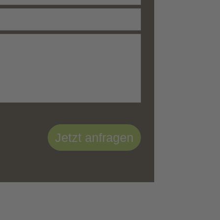
Jetzt anfragen