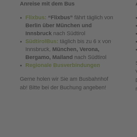
Anreise mit dem Bus
Flixbus:
“Flixbus”
fährt täglich von
Berlin über München und
Innsbruck
nach Südtirol
SüdtirolBus:
täglich bis zu 6 x von
Innsbruck,
München, Verona,
Bergamo, Mailand
nach Südtirol
Regionale Busverbindungen
Gerne holen wir Sie am Busbahnhof
ab! Bitte bei der Buchung angeben!