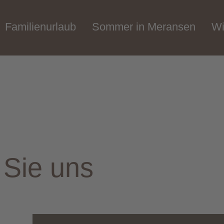
Familienurlaub
Sommer in Meransen
Wi
 Sie uns