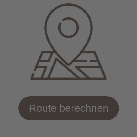
Route berechnen