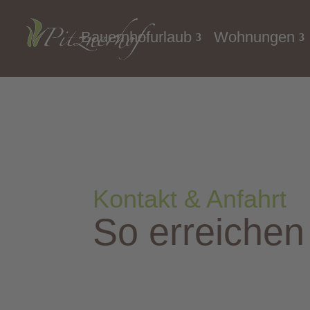
Bauernhofurlaub
Wohnungen
Kontakt & Anfahrt
So erreichen